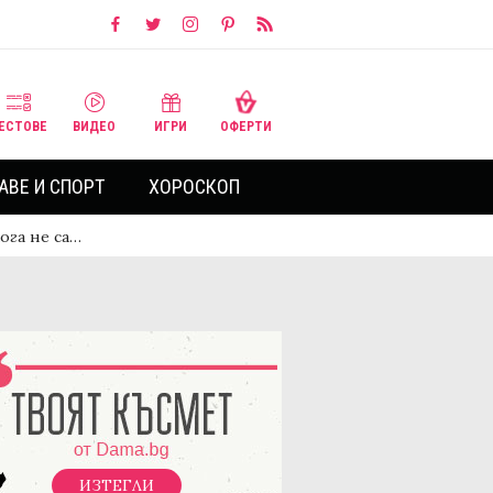
ЕСТОВЕ
ВИДЕО
ИГРИ
ОФЕРТИ
АВЕ И СПОРТ
ХОРОСКОП
ога не са…
ИЗТЕГЛИ