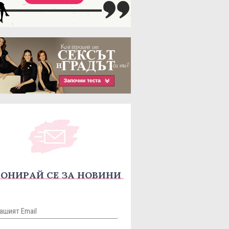
ОНИРАЙ СЕ ЗА НОВИНИ