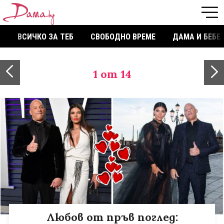
ВСИЧКО ЗА ТЕБ
СВОБОДНО ВРЕМЕ
ДАМА И БЕБЕ
1
от 14
Любов от пръв поглед: