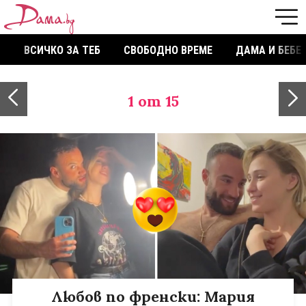
ВСИЧКО ЗА ТЕБ
СВОБОДНО ВРЕМЕ
ДАМА И БЕБЕ
1
от 15
Любов по френски: Мария