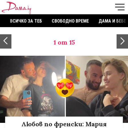
ВСИЧКО ЗА ТЕБ
СВОБОДНО ВРЕМЕ
ДАМА И БЕБЕ
1
от 15
Любов по френски: Мария