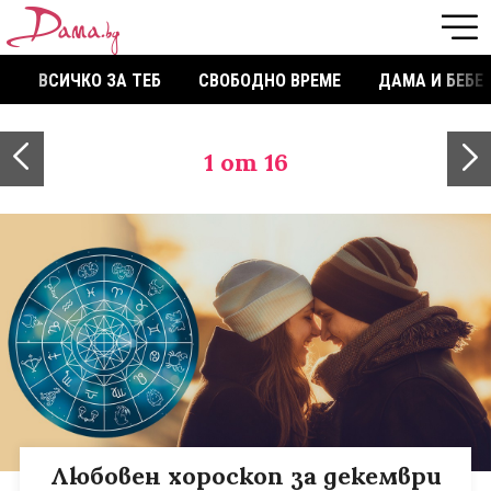
ВСИЧКО ЗА ТЕБ
СВОБОДНО ВРЕМЕ
ДАМА И БЕБЕ
1
от 16
Любовен хороскоп за декември