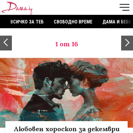
ВСИЧКО ЗА ТЕБ
СВОБОДНО ВРЕМЕ
ДАМА И БЕБЕ
1
от 16
Любовен хороскоп за декември