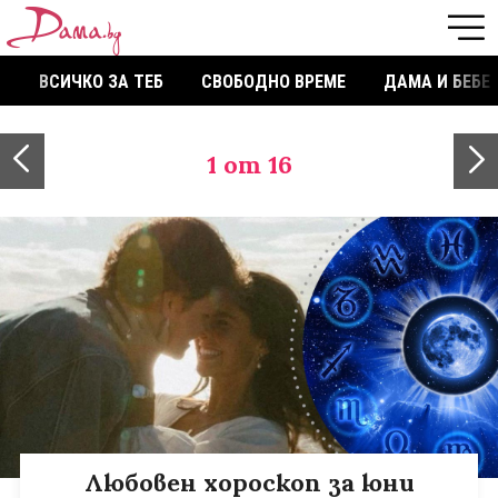
ВСИЧКО ЗА ТЕБ
СВОБОДНО ВРЕМЕ
ДАМА И БЕБЕ
1
от 16
Любовен хороскоп за юни