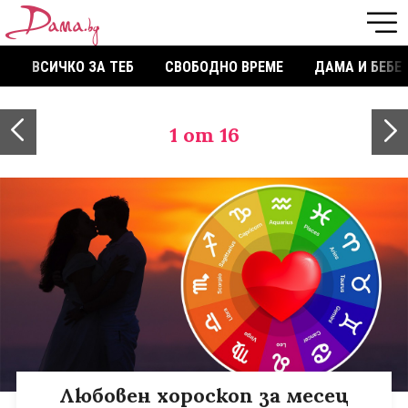
ВСИЧКО ЗА ТЕБ
СВОБОДНО ВРЕМЕ
ДАМА И БЕБЕ
1
от 16
Любовен хороскоп за месец