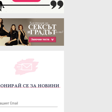
ОНИРАЙ СЕ ЗА НОВИНИ