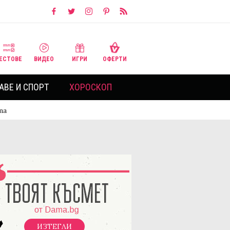
ЕСТОВЕ
ВИДЕО
ИГРИ
ОФЕРТИ
АВЕ И СПОРТ
ХОРОСКОП
та
ИЗТЕГЛИ