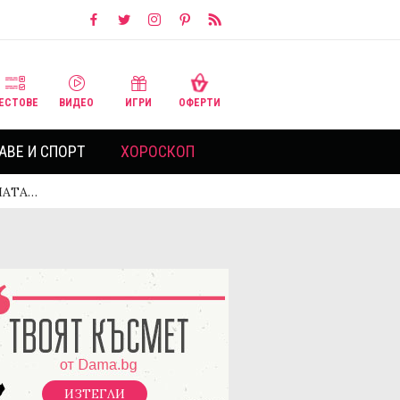
ЕСТОВЕ
ВИДЕО
ИГРИ
ОФЕРТИ
АВЕ И СПОРТ
ХОРОСКОП
ЕНАТА…
ИЗТЕГЛИ