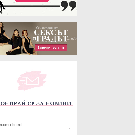
ОНИРАЙ СЕ ЗА НОВИНИ