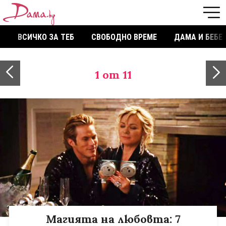
ВСИЧКО ЗА ТЕБ
СВОБОДНО ВРЕМЕ
ДАМА И БЕБЕ
1
от 11
Магията на любовта: 7