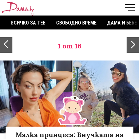
ВСИЧКО ЗА ТЕБ
СВОБОДНО ВРЕМЕ
ДАМА И БЕБЕ
1
от 16
Малка принцеса: Внучката на