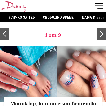
ВСИЧКО ЗА ТЕБ
СВОБОДНО ВРЕМЕ
ДАМА И БЕБЕ
1
от 9
Маникюр, който съответства