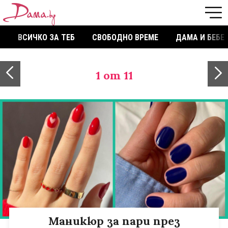
ВСИЧКО ЗА ТЕБ
СВОБОДНО ВРЕМЕ
ДАМА И БЕБЕ
1
от 11
Маникюр за пари през