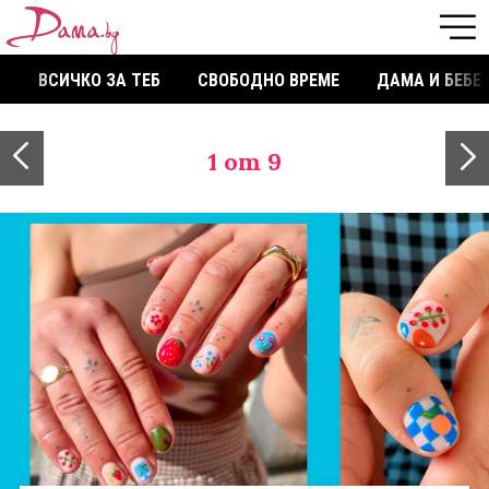
ВСИЧКО ЗА ТЕБ
СВОБОДНО ВРЕМЕ
ДАМА И БЕБЕ
1
от 9