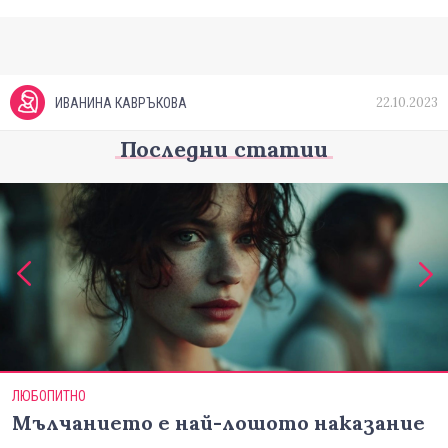
22.10.2023
ИВАНИНА КАВРЪКОВА
Последни статии
ЛЮБОПИТНО
Мълчанието е най-лошото наказание