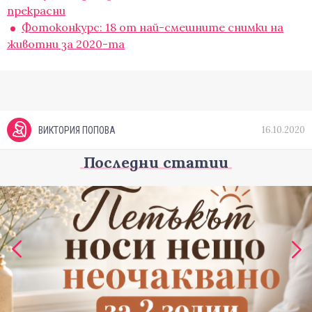
прекрасни
Фотоконкурс: 18 от най-смешните снимки на
животни за 2020-та
16.10.2020
ВИКТОРИЯ ПОПОВА
Последни статии