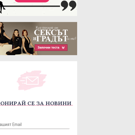
ОНИРАЙ СЕ ЗА НОВИНИ