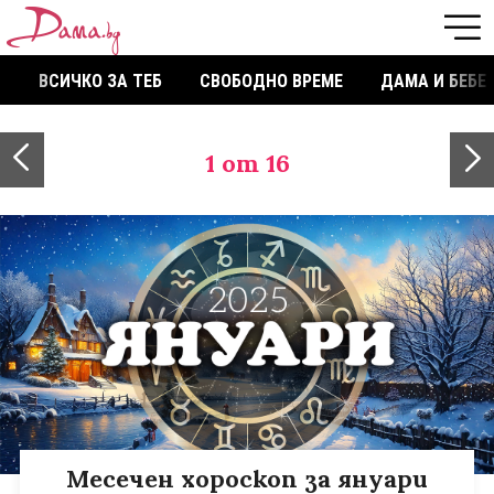
ВСИЧКО ЗА ТЕБ
СВОБОДНО ВРЕМЕ
ДАМА И БЕБЕ
1
от 16
Месечен хороскоп за януари