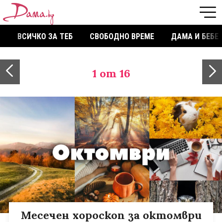
ВСИЧКО ЗА ТЕБ
СВОБОДНО ВРЕМЕ
ДАМА И БЕБЕ
1
от 16
Месечен хороскоп за октомври