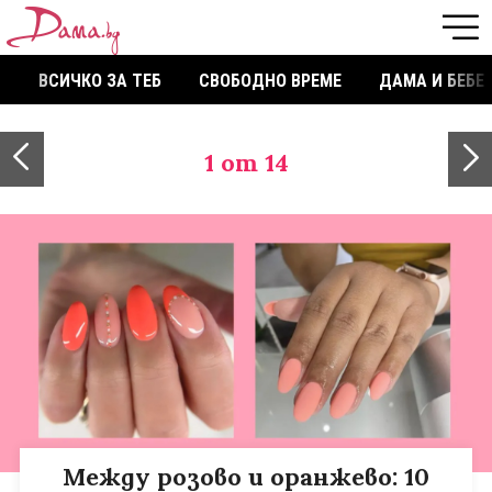
ВСИЧКО ЗА ТЕБ
СВОБОДНО ВРЕМЕ
ДАМА И БЕБЕ
1
от 14
Между розово и оранжево: 10