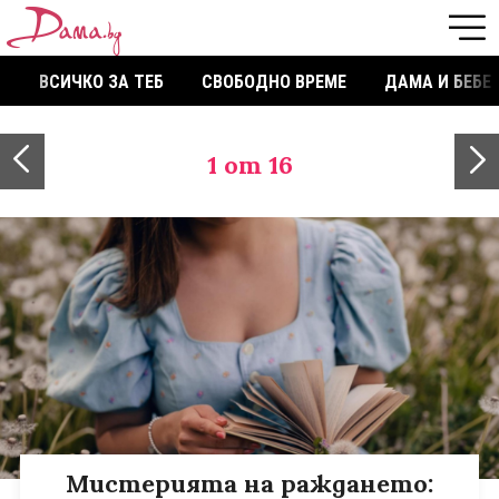
ВСИЧКО ЗА ТЕБ
СВОБОДНО ВРЕМЕ
ДАМА И БЕБЕ
1
от 16
Мистерията на раждането: