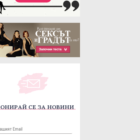
ОНИРАЙ СЕ ЗА НОВИНИ