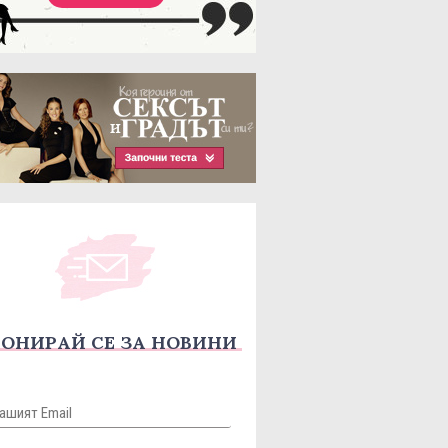
ОНИРАЙ СЕ ЗА НОВИНИ