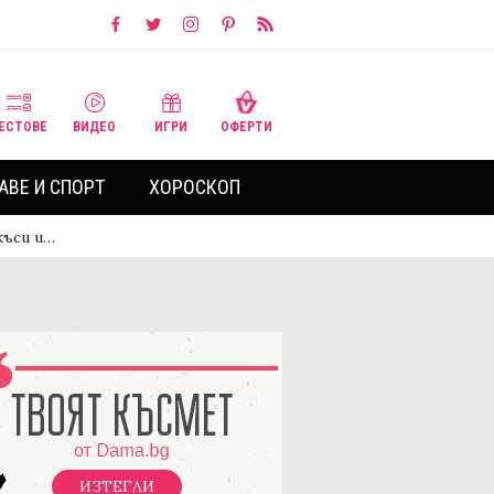
ЕСТОВЕ
ВИДЕО
ИГРИ
ОФЕРТИ
АВЕ И СПОРТ
ХОРОСКОП
къси и…
ИЗТЕГЛИ