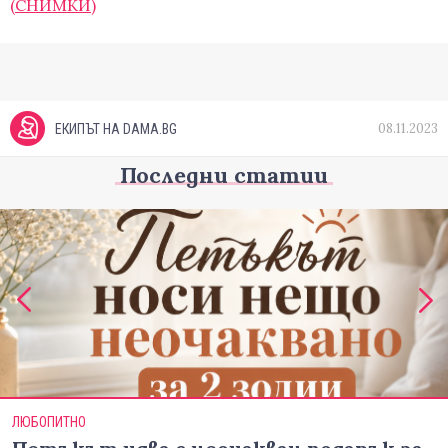
(СНИМКИ)
08.11.2023
ЕКИПЪТ НА DAMA.BG
Последни статии
ЛЮБОПИТНО