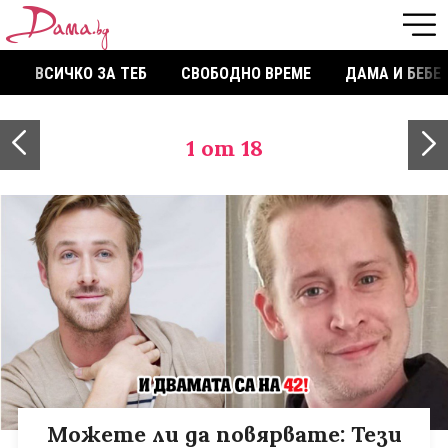
ВСИЧКО ЗА ТЕБ
СВОБОДНО ВРЕМЕ
ДАМА И БЕБЕ
1
от 18
Можете ли да повярвате: Тези