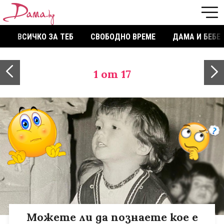
ВСИЧКО ЗА ТЕБ
СВОБОДНО ВРЕМЕ
ДАМА И БЕБЕ
1
от 17
Можете ли да познаете кое е