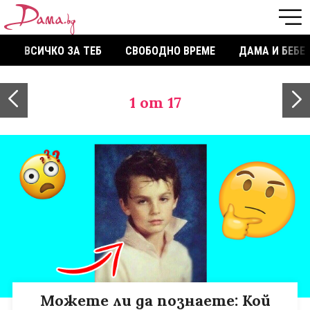
ВСИЧКО ЗА ТЕБ
СВОБОДНО ВРЕМЕ
ДАМА И БЕБЕ
1
от 17
Можете ли да познаете: Кой