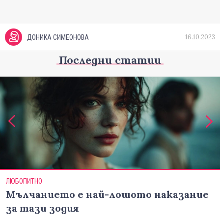
16.10.2023
ДОНИКА СИМЕОНОВА
Последни статии
ЛЮБОПИТНО
Мълчанието е най-лошото наказание
за тази зодия