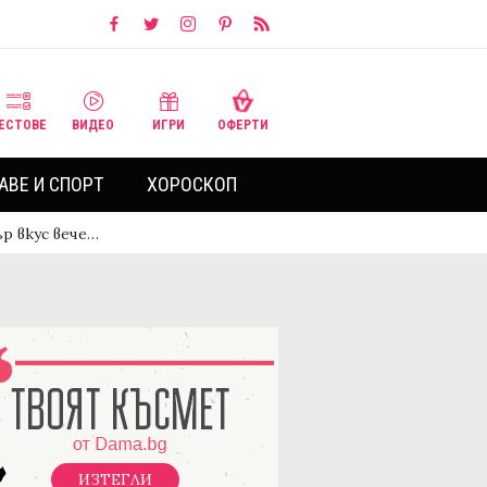
ЕСТОВЕ
ВИДЕО
ИГРИ
ОФЕРТИ
АВЕ И СПОРТ
ХОРОСКОП
р вкус вече…
ИЗТЕГЛИ