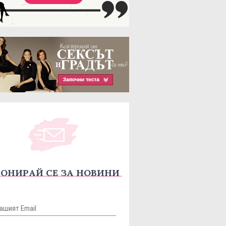
ОНИРАЙ СЕ ЗА НОВИНИ