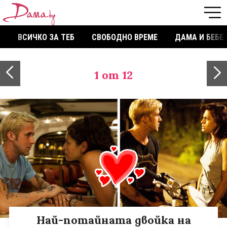
ВСИЧКО ЗА ТЕБ
СВОБОДНО ВРЕМЕ
ДАМА И БЕБЕ
1
от 12
Най-потайната двойка на