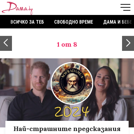
ВСИЧКО ЗА ТЕБ
СВОБОДНО ВРЕМЕ
ДАМА И БЕБЕ
1
от 8
Най-страшните предсказания