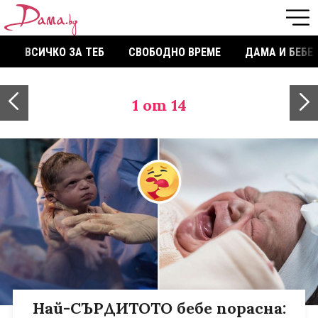
ВСИЧКО ЗА ТЕБ
СВОБОДНО ВРЕМЕ
ДАМА И БЕБЕ
1
от 14
Най-СЪРДИТОТО бебе порасна: