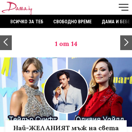
ВСИЧКО ЗА ТЕБ
СВОБОДНО ВРЕМЕ
ДАМА И БЕБЕ
1
от 14
Най-ЖЕЛАНИЯТ мъж на света