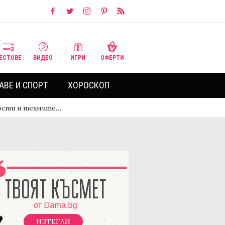
ЕСТОВЕ
ВИДЕО
ИГРИ
ОФЕРТИ
АВЕ И СПОРТ
ХОРОСКОП
ости и техните…
ИЗТЕГЛИ