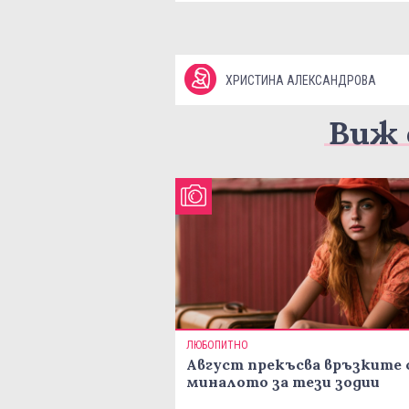
ХРИСТИНА АЛЕКСАНДРОВА
Виж 
ЛЮБОПИТНО
Август прекъсва връзките 
миналото за тези зодии