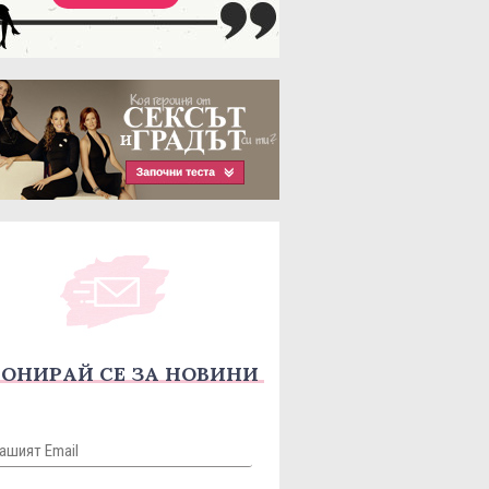
ОНИРАЙ СЕ ЗА НОВИНИ