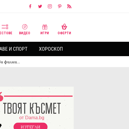
ЕСТОВЕ
ВИДЕО
ИГРИ
ОФЕРТИ
АВЕ И СПОРТ
ХОРОСКОП
ви филми…
ИЗТЕГЛИ