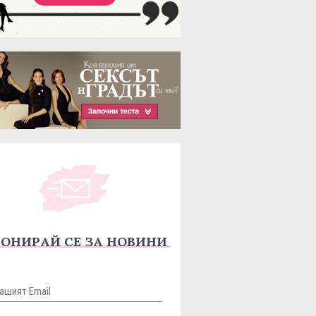
ОНИРАЙ СЕ ЗА НОВИНИ