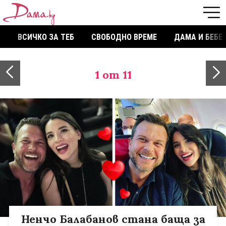
ВСИЧКО ЗА ТЕБ
СВОБОДНО ВРЕМЕ
ДАМА И БЕБЕ
1
от 11
Ненчо Балабанов стана баща за