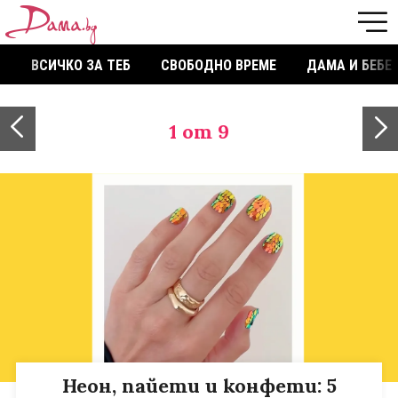
ВСИЧКО ЗА ТЕБ
СВОБОДНО ВРЕМЕ
ДАМА И БЕБЕ
1
от 9
Неон, пайети и конфети: 5