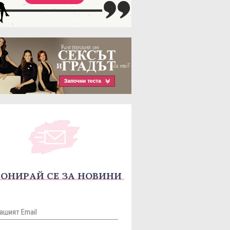
ОНИРАЙ СЕ ЗА НОВИНИ