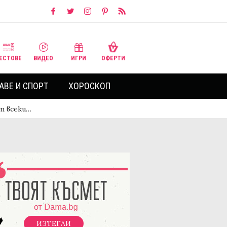
ЕСТОВЕ
ВИДЕО
ИГРИ
ОФЕРТИ
АВЕ И СПОРТ
ХОРОСКОП
т всеки…
ИЗТЕГЛИ