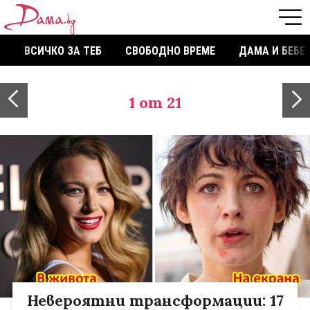
ВСИЧКО ЗА ТЕБ
СВОБОДНО ВРЕМЕ
ДАМА И БЕБЕ
1
от 21
Невероятни трансформации: 17