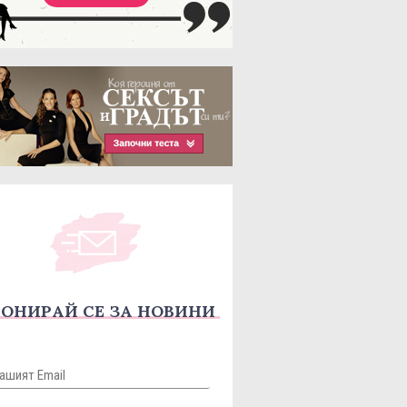
ОНИРАЙ СЕ ЗА НОВИНИ