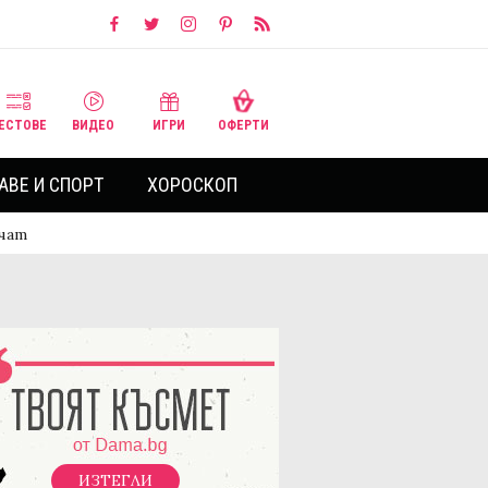
ЕСТОВЕ
ВИДЕО
ИГРИ
ОФЕРТИ
АВЕ И СПОРТ
ХОРОСКОП
ачат
ИЗТЕГЛИ