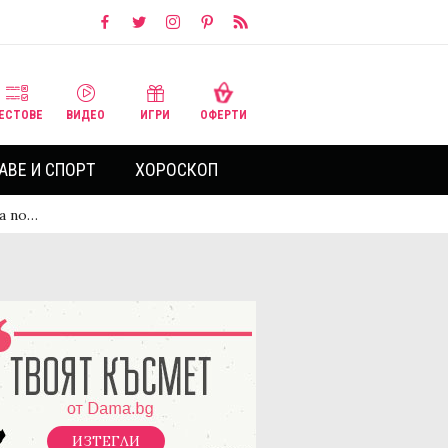
ЕСТОВЕ
ВИДЕО
ИГРИ
ОФЕРТИ
АВЕ И СПОРТ
ХОРОСКОП
а по…
ИЗТЕГЛИ