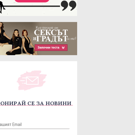
ОНИРАЙ СЕ ЗА НОВИНИ