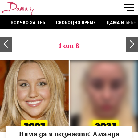
ВСИЧКО ЗА ТЕБ
СВОБОДНО ВРЕМЕ
ДАМА И БЕБЕ
1
от 8
Няма да я познаете: Аманда