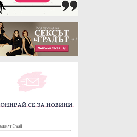
ОНИРАЙ СЕ ЗА НОВИНИ