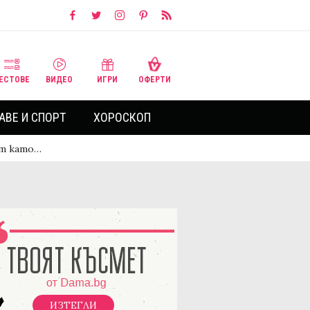
ЕСТОВЕ
ВИДЕО
ИГРИ
ОФЕРТИ
АВЕ И СПОРТ
ХОРОСКОП
ат като…
ИЗТЕГЛИ