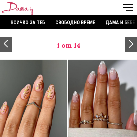
ВСИЧКО ЗА ТЕБ
СВОБОДНО ВРЕМЕ
ДАМА И БЕБЕ
1
от 14