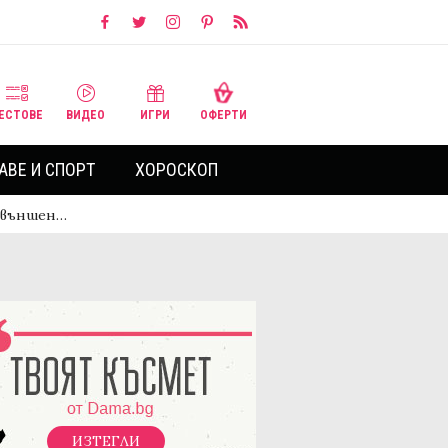
ЕСТОВЕ
ВИДЕО
ИГРИ
ОФЕРТИ
АВЕ И СПОРТ
ХОРОСКОП
в външен…
ИЗТЕГЛИ