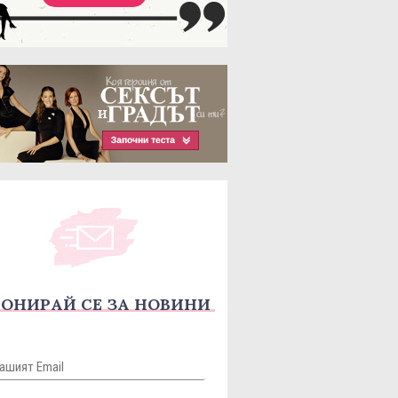
ОНИРАЙ СЕ ЗА НОВИНИ