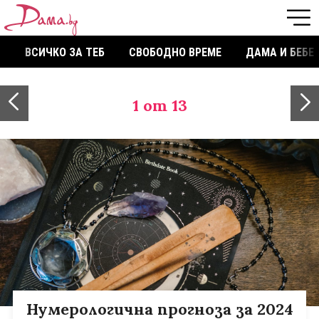
ВСИЧКО ЗА ТЕБ
СВОБОДНО ВРЕМЕ
ДАМА И БЕБЕ
1
от 13
Нумерологична прогноза за 2024