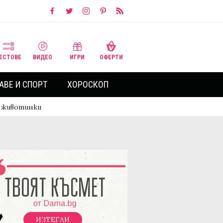
ЕСТОВЕ
ВИДЕО
ИГРИ
ОФЕРТИ
АВЕ И СПОРТ
ХОРОСКОП
и животинки
ИЗТЕГЛИ