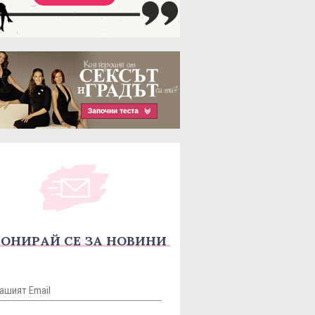
ОНИРАЙ СЕ ЗА НОВИНИ