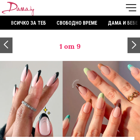
ВСИЧКО ЗА ТЕБ
СВОБОДНО ВРЕМЕ
ДАМА И БЕБЕ
1
от 9