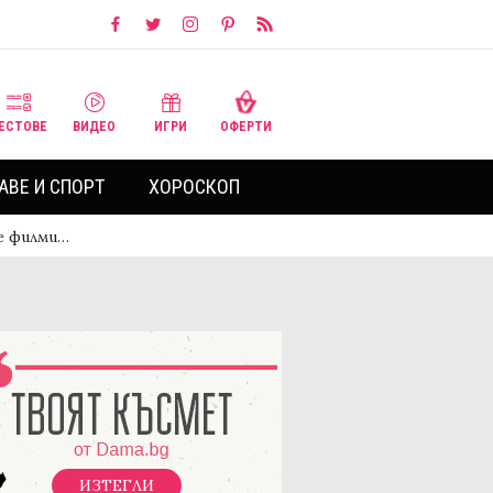
ЕСТОВЕ
ВИДЕО
ИГРИ
ОФЕРТИ
АВЕ И СПОРТ
ХОРОСКОП
е филми…
ИЗТЕГЛИ