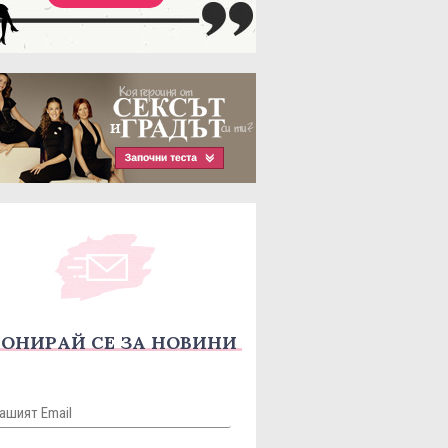
ОНИРАЙ СЕ ЗА НОВИНИ